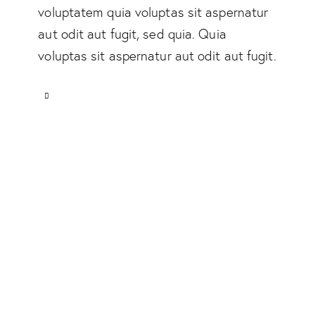
voluptatem quia voluptas sit aspernatur
aut odit aut fugit, sed quia. Quia
voluptas sit aspernatur aut odit aut fugit.