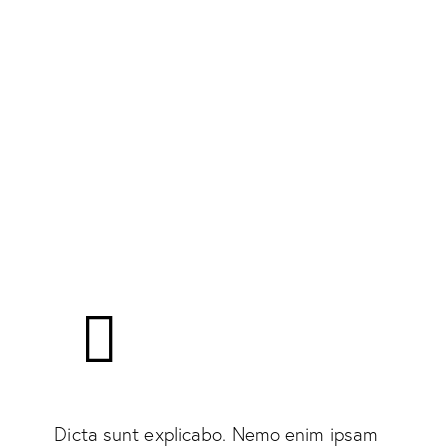
Dicta sunt explicabo. Nemo enim ipsam